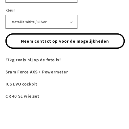
Kleur
Neem contact op voor de mogelijkheden
!7kg zoals hij op de foto is!
Sram Force AXS + Powermeter
ICS EVO cockpit
CR 40 SL wielset