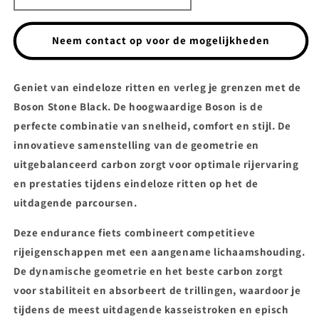
Neem contact op voor de mogelijkheden
Geniet van eindeloze ritten en verleg je grenzen met de
Boson Stone Black. De hoogwaardige Boson is de
perfecte combinatie van snelheid, comfort en stijl. De
innovatieve samenstelling van de geometrie en
uitgebalanceerd carbon zorgt voor optimale rijervaring
en prestaties tijdens eindeloze ritten op het de
uitdagende parcoursen.
Deze endurance fiets combineert competitieve
rijeigenschappen met een aangename lichaamshouding.
De dynamische geometrie en het beste carbon zorgt
voor stabiliteit en absorbeert de trillingen, waardoor je
tijdens de meest uitdagende kasseistroken en episch